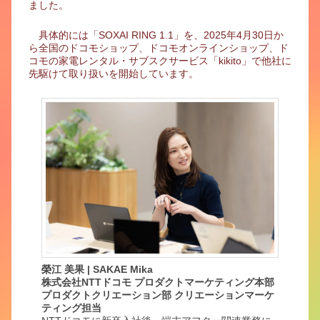
ました。
具体的には「SOXAI RING 1.1」を、2025年4月30日か
ら全国のドコモショップ、ドコモオンラインショップ、ド
コモの家電レンタル・サブスクサービス「kikito」で他社に
先駆けて取り扱いを開始しています。
榮江 美果 | SAKAE Mika
株式会社NTTドコモ プロダクトマーケティング本部
プロダクトクリエーション部 クリエーションマーケ
ティング担当