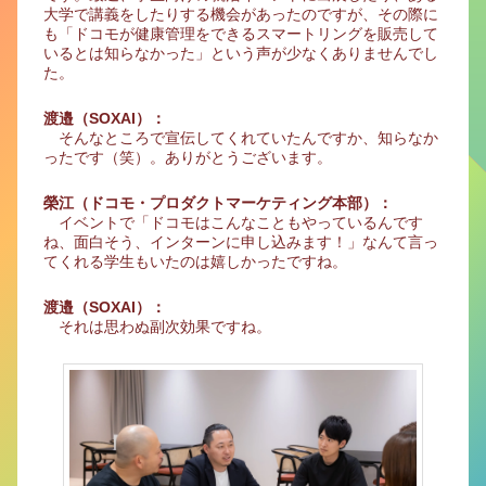
大学で講義をしたりする機会があったのですが、その際に
も「ドコモが健康管理をできるスマートリングを販売して
いるとは知らなかった」という声が少なくありませんでし
た。
渡邉（SOXAI）：
そんなところで宣伝してくれていたんですか、知らなか
ったです（笑）。ありがとうございます。
榮江（ドコモ・プロダクトマーケティング本部）：
イベントで「ドコモはこんなこともやっているんです
ね、面白そう、インターンに申し込みます！」なんて言っ
てくれる学生もいたのは嬉しかったですね。
渡邉（SOXAI）：
それは思わぬ副次効果ですね。