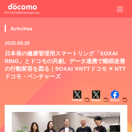
Activities
2025.08.20
日本発の健康管理用スマートリング「SOXAI
RING」とドコモの共創。データ連携で睡眠改善
の行動変容を図る｜SOXAI ✕NTTドコモ ✕ NTT
ドコモ・ベンチャーズ