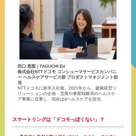
田口 恵梨 | TAGUCHI Eri
株式会社NTTドコモ コンシューマサービスカンパニ
ー ヘルスケアサービス部 プロダクトマネジメント担
当
NTTドコモに新卒入社後、2021年から、健康経営ソ
リューションの企画・営業や事業戦略等のヘルスケ
ア事業に従事し、現在はdヘルスケアを担当。
スマートリングは「ドコモっぽくない」？