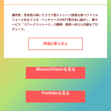
操作性・安全性の高いクラウド型ストレージ技術を持つファイル
フォース社をドコモ・ベンチャーズがNTT東日本に紹介し、新サ
ービス「コワークストレージ」の開発・提供へ向けた共創をプロ
デュース。
関連記事を見る
Mission/Visionを見る
Portfolioを見る