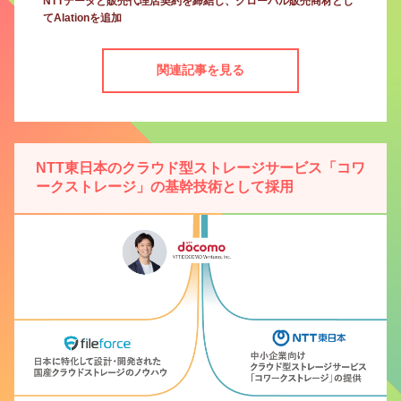
NTTデータと販売代理店契約を締結し、グローバル販売商材とし
てAlationを追加
関連記事を見る
NTT東日本のクラウド型ストレージサービス「コワ
ークストレージ」の基幹技術として採用