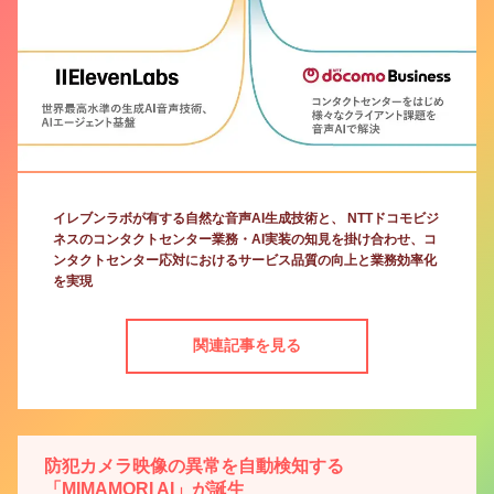
イレブンラボが有する自然な音声AI生成技術と、 NTTドコモビジ
ネスのコンタクトセンター業務・AI実装の知見を掛け合わせ、コ
ンタクトセンター応対におけるサービス品質の向上と業務効率化
を実現
関連記事を見る
防犯カメラ映像の異常を自動検知する
「MIMAMORI AI」が誕生