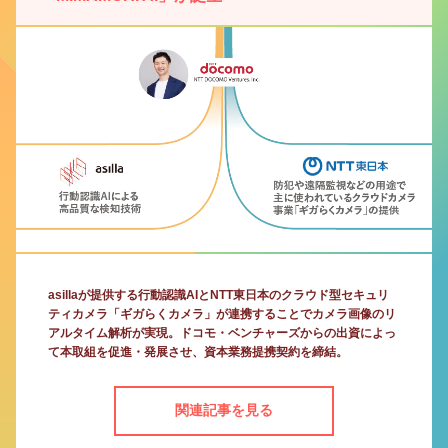
asillaが提供する行動認識AIとNTT東日本のクラウド型セキュリ
ティカメラ「ギガらくカメラ」が連携することでカメラ画像のリ
アルタイム解析が実現。ドコモ・ベンチャーズからの出資によっ
て本取組を促進・発展させ、資本業務提携契約を締結。
関連記事を見る