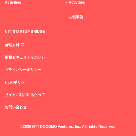
Activities
Activities
共創事例
NTT STARTUP BRIDGE
倫理方針
情報セキュリティポリシー
プライバシーポリシー
DE&Iポリシー
サイトご利用にあたって
お問い合わせ
©2026 NTT DOCOMO Ventures, Inc. All rights Reserved.