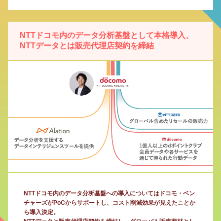
NTTドコモ内のデータ分析基盤として本格導入、
NTTデータとは販売代理店契約を締結
NTTドコモ内のデータ分析基盤への導入についてはドコモ・ベン
チャーズがPoCからサポートし、コスト削減効果が見えたことか
ら導入決定。