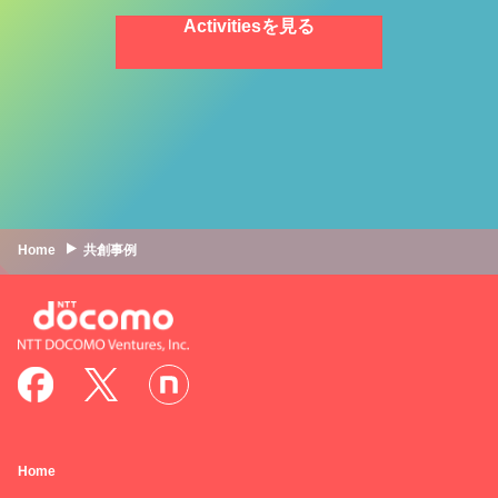
Activitiesを見る
Home
共創事例
Home