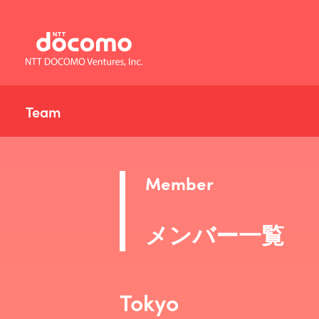
Team
Member
メンバー一覧
Tokyo