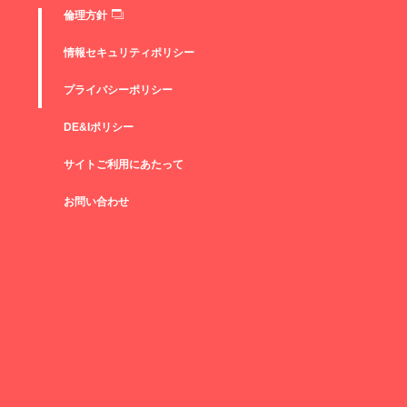
倫理方針
情報セキュリティポリシー
プライバシーポリシー
DE&Iポリシー
サイトご利用にあたって
お問い合わせ