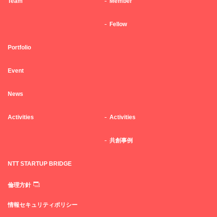
Team
Member
Fellow
Portfolio
Event
News
Activities
Activities
共創事例
NTT STARTUP BRIDGE
倫理方針
情報セキュリティポリシー