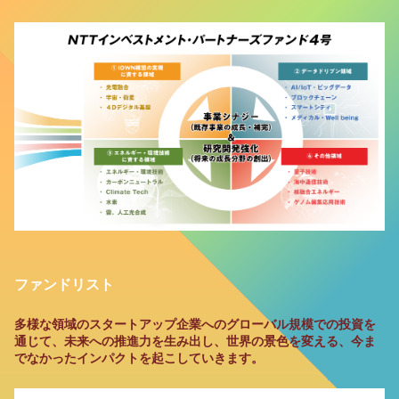
ファンドリスト
多様な領域のスタートアップ企業へのグローバル規模での投資を
通じて、未来への推進力を生み出し、世界の景色を変える、今ま
でなかったインパクトを起こしていきます。