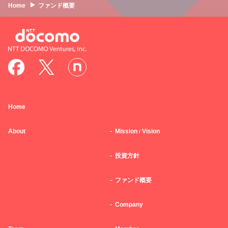
Home
ファンド概要
Home
About
Mission
Vision
/
投資方針
ファンド概要
Company