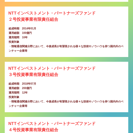
NTTインベストメント・パートナーズファンド
２号投資事業有限責任組合
組成時期 2014年01月
運用総額 100億円
運用期間 10年
投資対象
・情報通信関連分野において、今後成長が有望視される様々な技術やノウハウを持つ国内外のベ
ンチャー企業等
NTTインベストメント・パートナーズファンド
３号投資事業有限責任組合
組成時期 2018年07月
運用総額 200億円
運用期間 12年
投資対象
・情報通信関連分野において、今後成長が有望視される様々な技術やノウハウを持つ国内外のベ
ンチャー企業等
NTTインベストメント・パートナーズファンド
４号投資事業有限責任組合