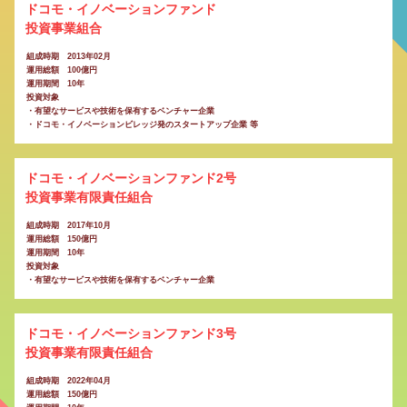
ドコモ・イノベーションファンド
投資事業組合
組成時期 2013年02月
運用総額 100億円
運用期間 10年
投資対象
・有望なサービスや技術を保有するベンチャー企業
・ドコモ・イノベーションビレッジ発のスタートアップ企業 等
ドコモ・イノベーションファンド2号
投資事業有限責任組合
組成時期 2017年10月
運用総額 150億円
運用期間 10年
投資対象
・有望なサービスや技術を保有するベンチャー企業
ドコモ・イノベーションファンド3号
投資事業有限責任組合
組成時期 2022年04月
運用総額 150億円