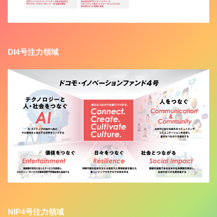
DI4号注力領域
NIP4号注力領域