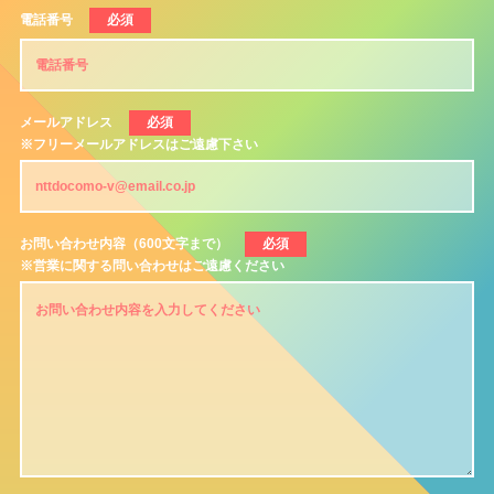
電話番号
必須
メールアドレス
必須
※フリーメールアドレスはご遠慮下さい
お問い合わせ内容（600文字まで）
必須
※営業に関する問い合わせはご遠慮ください