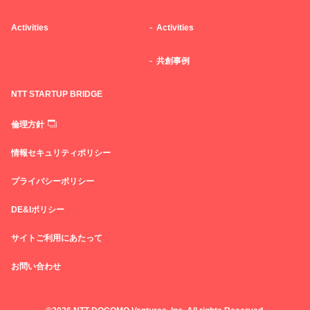
Activities
Activities
共創事例
NTT STARTUP BRIDGE
倫理方針
情報セキュリティポリシー
プライバシーポリシー
DE&Iポリシー
サイトご利用にあたって
お問い合わせ