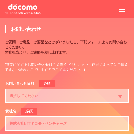
お問い合わせ
ご質問・ご意見・ご要望などございましたら、下記フォームよりお問い合わ
せください。
弊社担当より、ご連絡を差し上げます。
(営業に関するお問い合わせはご遠慮ください。また、内容によってはご連絡
できない場合もございますのでご了承ください。)
お問い合わせ目的
必須
貴社名
必須