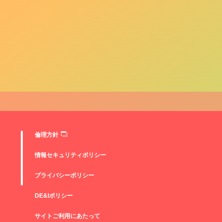
倫理方針
情報セキュリティポリシー
プライバシーポリシー
DE&Iポリシー
サイトご利用にあたって