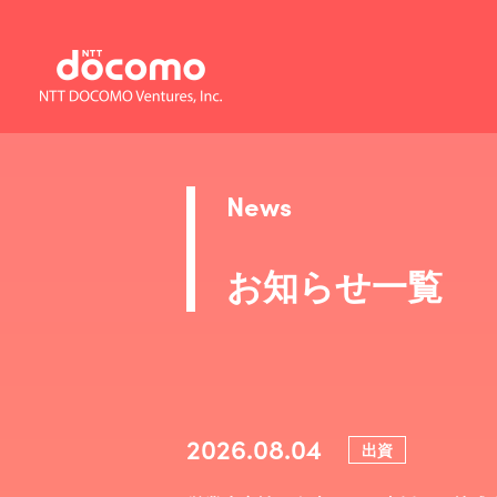
News
お知らせ一覧
2026.08.04
出資