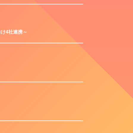
け4社連携～