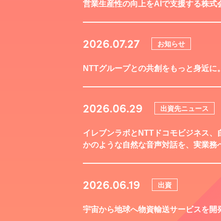
営業生産性の向上をAIで支援する株式
2026.07.27
お知らせ
NTTグループとの共創をもっと身近に。
2026.06.29
出資先ニュース
イレブンラボとNTTドコモビジネス、
かのような自然な音声対話を、実業務
2026.06.19
出資
宇宙から地球へ物資輸送サービスを開発する