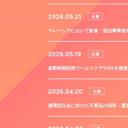
2026.05.21
出資
マレーシアにおいて飲食・宿泊事業者向
2026.05.19
出資
波動制御技術でヘルスケアやDXを推進
2026.04.20
出資
循環型社会に向けた不要品の回収・選別