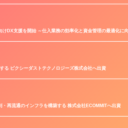
けDX支援を開始 ～仕入業務の効率化と資金管理の最適化に向
する ピクシーダストテクノロジーズ株式会社へ出資
・再流通のインフラを構築する 株式会社ECOMMITへ出資