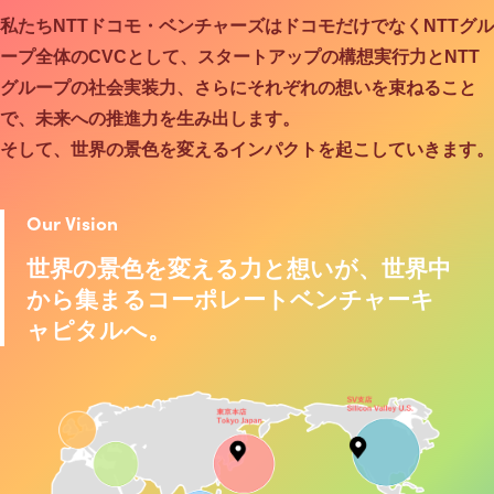
私たちNTTドコモ・ベンチャーズはドコモだけでなくNTTグル
ープ全体のCVCとして、
スタートアップの構想実行力とNTT
グループの社会実装力、
さらにそれぞれの想いを束ねること
で、未来への推進力を生み出します。
そして、世界の景色を変えるインパクトを起こしていきます。
Our Vision
世界の景色を変える力と想いが、
世界中
から集まるコーポレートベンチャーキ
ャピタルへ。