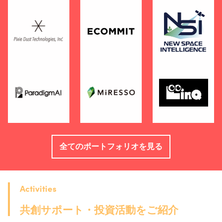
全てのポートフォリオを見る
Activities
共創サポート・投資活動をご紹介