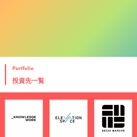
Portfolio
投資先一覧