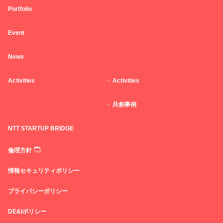
Portfolio
Event
News
Activities
Activities
共創事例
NTT STARTUP BRIDGE
倫理方針
情報セキュリティポリシー
プライバシーポリシー
DE&Iポリシー