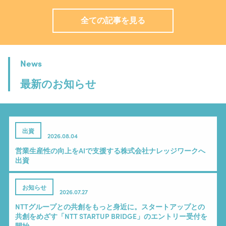
全ての記事を見る
News
最新のお知らせ
出資
2026.08.04
営業生産性の向上をAIで支援する株式会社ナレッジワークへ
出資
お知らせ
2026.07.27
NTTグループとの共創をもっと身近に。スタートアップとの
共創をめざす「NTT STARTUP BRIDGE」のエントリー受付を
開始