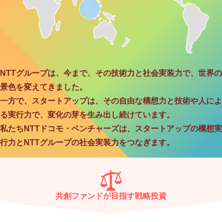
NTTグループは、今まで、その技術力と社会実装力で、世界の
景色を変えてきました。
一方で、スタートアップは、その自由な構想力と技術や人によ
る実行力で、変化の芽を生み出し続けています。
私たちNTTドコモ・ベンチャーズは、スタートアップの構想実
行力とNTTグループの社会実装力をつなぎます。
共創ファンドが目指す戦略投資