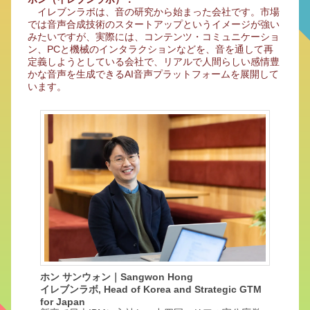
イレブンラボは、音の研究から始まった会社です。市場
では音声合成技術のスタートアップというイメージが強い
みたいですが、実際には、コンテンツ・コミュニケーショ
ン、PCと機械のインタラクションなどを、音を通して再
定義しようとしている会社で、リアルで人間らしい感情豊
かな音声を生成できるAI音声プラットフォームを展開して
います。
ホン サンウォン｜Sangwon Hong
イレブンラボ, Head of Korea and Strategic GTM
for Japan