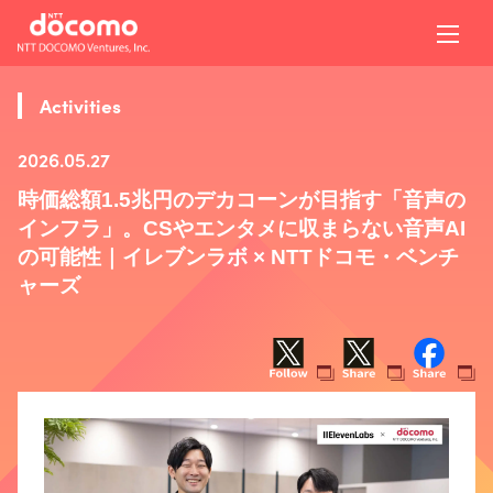
Activities
2026.05.27
時価総額1.5兆円のデカコーンが目指す「音声の
インフラ」。CSやエンタメに収まらない音声AI
の可能性｜イレブンラボ × NTTドコモ・ベンチ
ャーズ