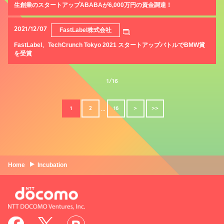
生創業のスタートアップABABAが6,000万円の資金調達！
2021/12/07
FastLabel株式会社
FastLabel、TechCrunch Tokyo 2021 スタートアップバトルでBMW賞
を受賞
1/16
1
2
16
>
>>
…
Home
Incubation