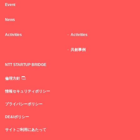
Event
News
Activities
Activities
共創事例
NTT STARTUP BRIDGE
倫理方針
情報セキュリティポリシー
プライバシーポリシー
DE&Iポリシー
サイトご利用にあたって