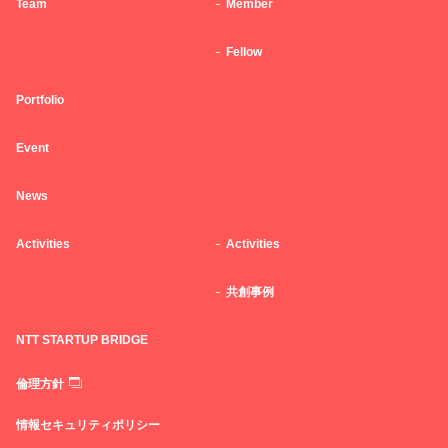
Team
Member
Fellow
Portfolio
Event
News
Activities
Activities
共創事例
NTT STARTUP BRIDGE
倫理方針
情報セキュリティポリシー