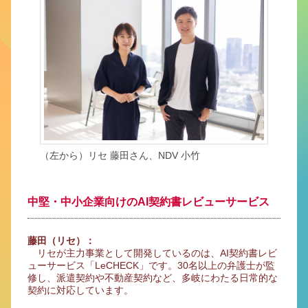
（左から）リセ 藤田さん、NDV 小竹
中堅・中小企業向けのAI契約書レビューサービス
藤田（リセ）：
リセが主力事業として開発しているのは、AI契約書レビ
ューサービス「LeCHECK」です。30名以上の弁護士が監
修し、派遣契約や不動産契約など、多岐にわたる日常的な
契約に対応しています。