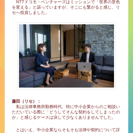
NTTドコモ・ベンチャーズはミッションで「世界の景色
を変える」と謳っていますが、そこにも繋がると感じ、リ
セへ投資しました。
藤田（リセ）：
私は法律事務所勤務時代、特に中小企業からのご相談い
ただいている際に「どうしてそんな契約をしてしまったの
か」と感じるケースは決して少なくありませんでした。
とはいえ、中小企業ならそもそも法律や契約について詳