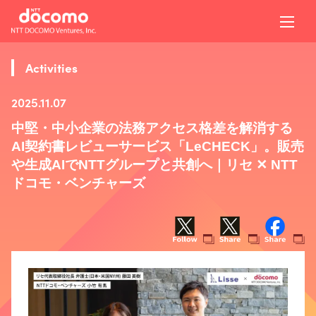
Activities
2025.11.07
中堅・中小企業の法務アクセス格差を解消する
AI契約書レビューサービス「LeCHECK」。販売
や生成AIでNTTグループと共創へ｜リセ ✕ NTT
ドコモ・ベンチャーズ