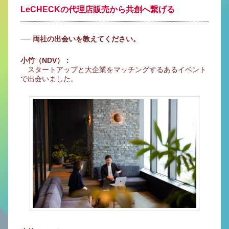
LeCHECKの代理店販売から共創へ繋げる
── 両社の出会いを教えてください。
小竹（NDV）：
スタートアップと大企業をマッチングするあるイベント
で出会いました。