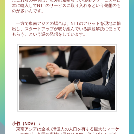
だこれらの事例は、海外の素晴らしい技術やサービスを日
本に輸入してNTTのサービスに取り入れるという発想のも
のが多いんです。
一方で東南アジアの場合は、NTTのアセットを現地に輸
出し、スタートアップが取り組んでいる課題解決に使って
もらう、という逆の発想をしています。
小竹（NDV）：
東南アジアは全域で8億人の人口を有する巨大なマーケ