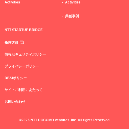
Activities
Activities
共創事例
NTT STARTUP BRIDGE
倫理方針
情報セキュリティポリシー
プライバシーポリシー
DE&Iポリシー
サイトご利用にあたって
お問い合わせ
©2026 NTT DOCOMO Ventures, Inc. All rights Reserved.