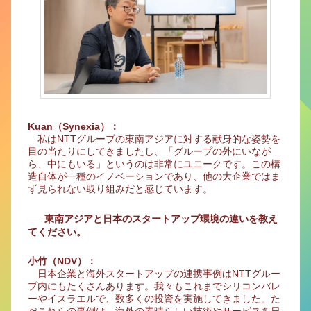
Kuan（Synexia）：
私はNTTグループの東南アジアに対する献身的な姿勢を
目の当たりにしてきましたし、「グループの外にいなが
ら、中にもいる」というのは非常にユニークです。この構
造自体が一種のイノベーションであり、他の大企業ではま
ず見られない取り組みだと感じています。
── 東南アジアと日本のスタートアップ環境の違いを教え
てください。
小竹（NDV）：
日本企業と海外スタートアップの連携事例はNTTグルー
プ内にもたくさんあります。我々もこれまでシリコンバレ
ーやイスラエルで、数多くの投資を実施してきました。た