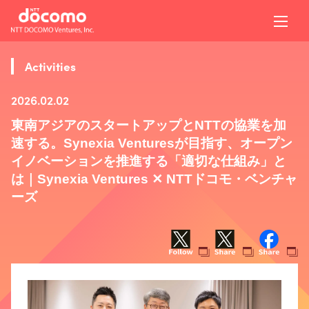
Activities
2026.02.02
東南アジアのスタートアップとNTTの協業を加
速する。Synexia Venturesが目指す、オープン
イノベーションを推進する「適切な仕組み」と
は｜Synexia Ventures ✕ NTTドコモ・ベンチャ
ーズ