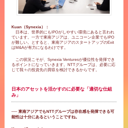
Kuan（Synexia）：
日本は、世界的にもIPOがしやすい環境にあると言われ
ています。一方で東南アジアは、ユニコーン企業でもIPO
が難しい。とすると、東南アジアのスタートアップのExit
はM&Aが有力になるわけです。
この状況こそが、Synexia Venturesが優位性を発揮でき
るポイントになっていきます。NTTグループは、必要に応
じて我々の投資先の買収を検討できるからです。
日本のアセットを活かすのに必要な「適切な仕組
み」
── 東南アジアでもNTTグループは存在感を発揮できる可
能性は十分にあるということですね。