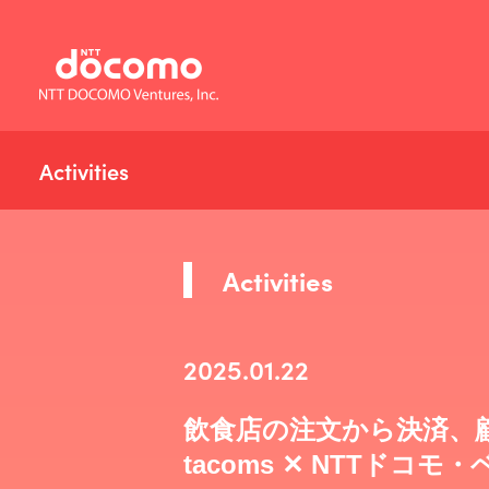
Activities
Activities
2025.01.22
飲食店の注文から決済、顧
tacoms ✕ NTTドコ