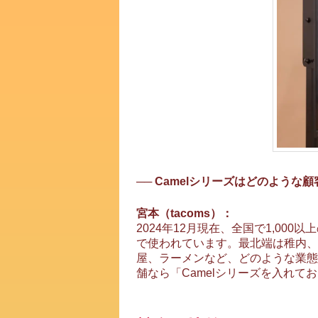
── Camelシリーズはどのよう
宮本（tacoms）：
2024年12月現在、全国で1,00
で使われています。最北端は稚内、
屋、ラーメンなど、どのような業態
舗なら「Camelシリーズを入れ