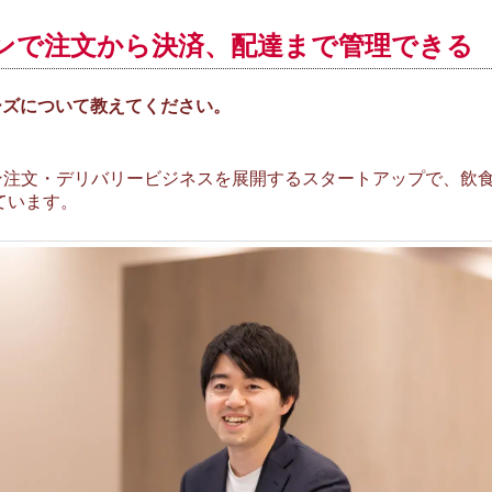
ンで注文から決済、配達まで管理できる
シリーズについて教えてください。
ライン注文・デリバリービジネスを展開するスタートアップで、飲
しています。