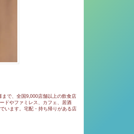
様まで、全国9,000店舗以上の飲食店
フードやファミレス、カフェ、居酒
でいます。宅配・持ち帰りがある店