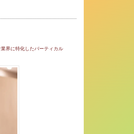
食業界に特化したバーティカル