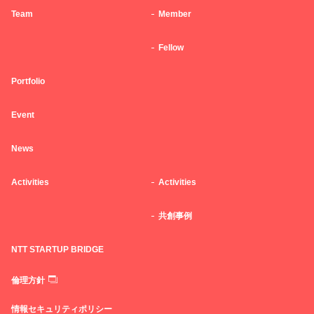
Team
Member
Fellow
Portfolio
Event
News
Activities
Activities
共創事例
NTT STARTUP BRIDGE
倫理方針
情報セキュリティポリシー