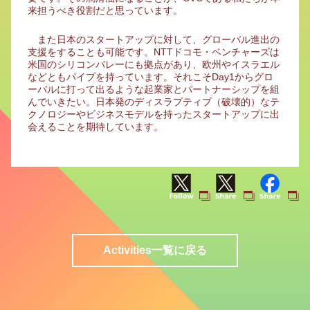
来担うべき役割だと思っています。
また日本のスタートアップに対して、グローバル進出の
支援をすることも可能です。NTTドコモ・ベンチャーズは
米国のシリコンバレーにも拠点があり、欧州やイスラエル
などともパイプを持っています。それこそDay1からグロ
ーバルに打って出るような起業家とパートナーシップを組
んでいきたい。日本発のディスラプティブ（破壊的）なテ
クノロジーやビジネスモデルを持ったスタートアップに出
会えることを期待しています。
Activities一覧に戻る