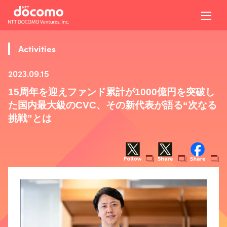
Activities
2023.09.15
15周年を迎えファンド累計が1000億円を突破し
た国内最大級のCVC、その新代表が語る“次なる
挑戦”とは