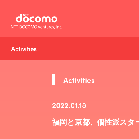
Activities
Activities
2022.01.18
福岡と京都、個性派スタ