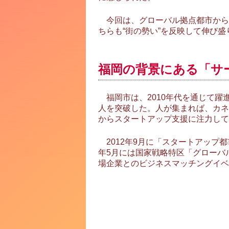
今回は、グローバル拠点都市から
ちらも“街の勢い”を反映して伸び
福岡の背景にある「サ
福岡市は、2010年代を通じて躍進
人を突破した。人が集まれば、カネ
からスタートアップ支援に注力して
2012年9月に「スタートアップ
年5月には国家戦略特区「グローバ
場企業とのビジネスマッチングイベント