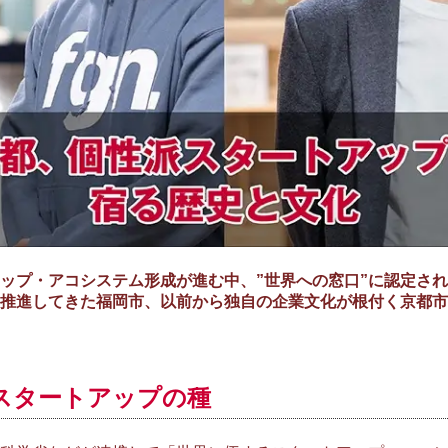
プ・アコシステム形成が進む中、”世界への窓口”に認定され
推進してきた福岡市、以前から独自の企業文化が根付く京都市
スタートアップの種