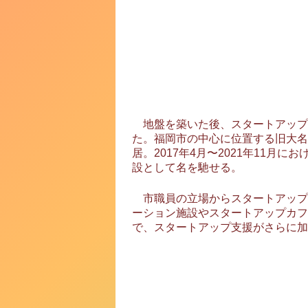
地盤を築いた後、スタートアップが一元的
た。福岡市の中心に位置する旧大名小
居。2017年4月〜2021年11
設として名を馳せる。
市職員の立場からスタートアップ育
ーション施設やスタートアップカフ
で、スタートアップ支援がさらに加