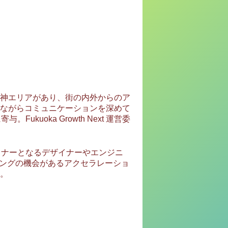
神エリアがあり、街の内外からのア
ながらコミュニケーションを深めて
oka Growth Next 運営委
トナーとなるデザイナーやエンジニ
チングの機会があるアクセラレーショ
。