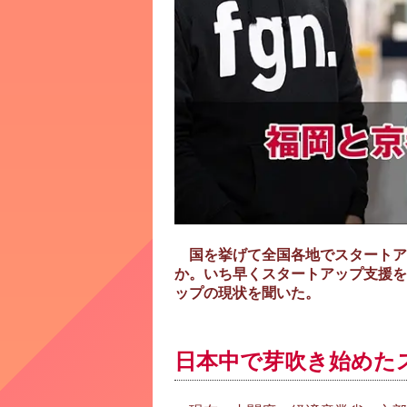
国を挙げて全国各地でスタートアッ
か。いち早くスタートアップ支援を
ップの現状を聞いた。
日本中で芽吹き始めた