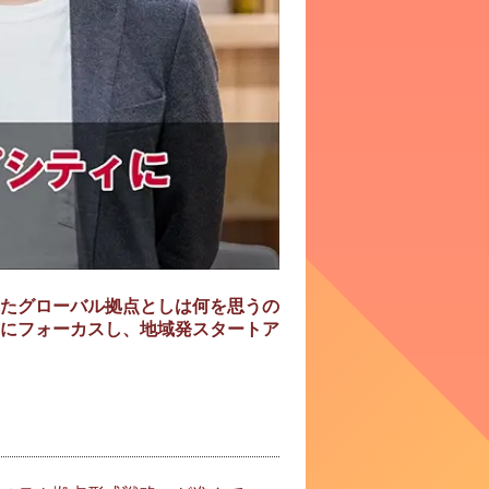
たグローバル拠点としは何を思うの
にフォーカスし、地域発スタートア