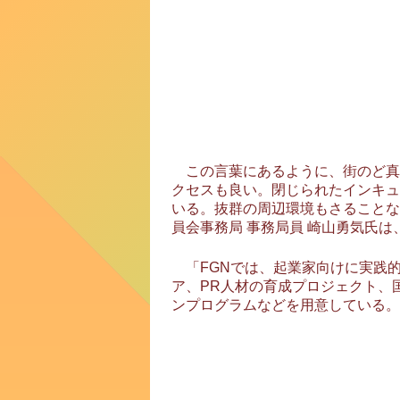
この言葉にあるように、街のど真
クセスも良い。閉じられたインキュ
いる。抜群の周辺環境もさることながら
員会事務局 事務局員 崎山勇気氏
「FGNでは、起業家向けに実践
ア、PR人材の育成プロジェクト、
ンプログラムなどを用意している。