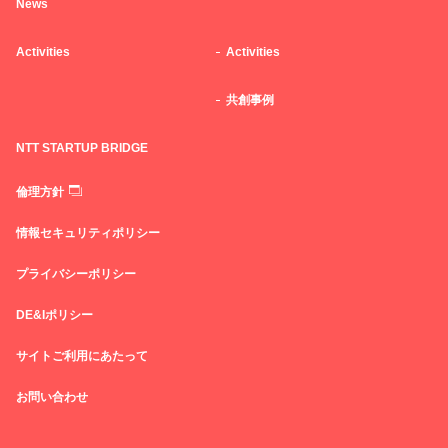
News
Activities
Activities
共創事例
NTT STARTUP BRIDGE
倫理方針
情報セキュリティポリシー
プライバシーポリシー
DE&Iポリシー
サイトご利用にあたって
お問い合わせ