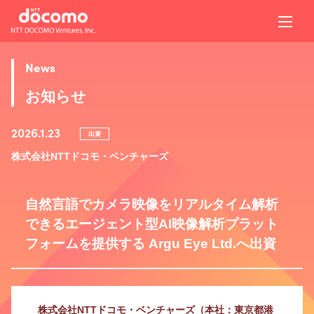
News
お知らせ
2026.1.23
出資
株式会社NTTドコモ・ベンチャーズ
自然言語でカメラ映像をリアルタイム解析
できるエージェント型AI映像解析プラット
フォームを提供する Argu Eye Ltd.へ出資
株式会社NTTドコモ・ベンチャーズ（本社：東京都港