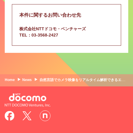
本件に関するお問い合わせ先
株式会社NTTドコモ・ベンチャーズ
TEL：03-3568-2427
Home
News
自然言語でカメラ映像をリアルタイム解析できるエージェント型AI映像解析プラットフォームを提供する Argu Eye Ltd.へ出資