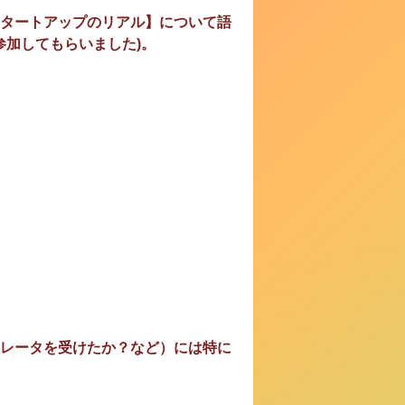
タートアップのリアル】について語
参加してもらいました)。
レータを受けたか？など）には特に