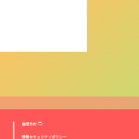
倫理方針
情報セキュリティポリシー