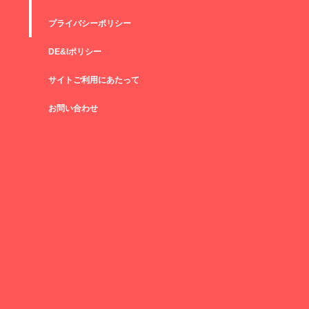
プライバシーポリシー
DE&Iポリシー
サイトご利用にあたって
お問い合わせ