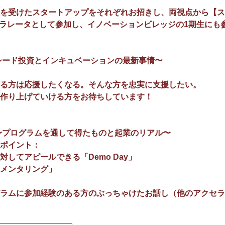
を受けたスタートアップをそれぞれお招きし、両視点から【ス
セラレータとして参加し、イノベーションビレッジの1期生にも
シード投資とインキュベーションの最新事情〜
る方は応援したくなる。そんな方を忠実に支援したい。
作り上げていける方をお待ちしています！
〜プログラムを通して得たものと起業のリアル〜
ポイント：
してアピールできる「Demo Day」
メンタリング」
ラムに参加経験のある方のぶっちゃけたお話し（他のアクセラ