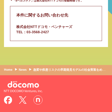
＊「dヘルスケア」は株式会社NTTドコモの登録商標です。
本件に関するお問い合わせ先
株式会社NTTドコモ・ベンチャーズ
TEL：03-3568-2427
Home
News
急変や疾患リスクの早期発見モデルの社会実装をめざす トータルフューチャーヘルスケア株式会社へ出資