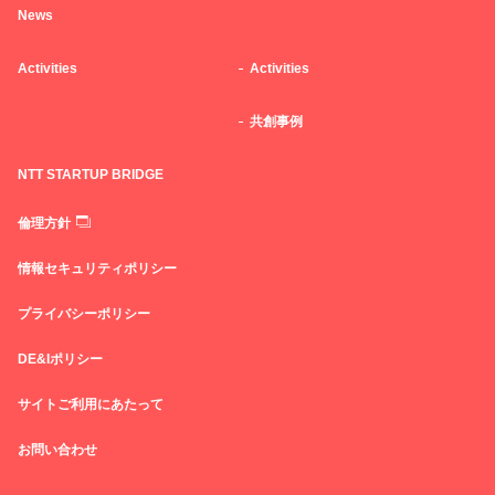
News
Activities
Activities
共創事例
NTT STARTUP BRIDGE
倫理方針
情報セキュリティポリシー
プライバシーポリシー
DE&Iポリシー
サイトご利用にあたって
お問い合わせ