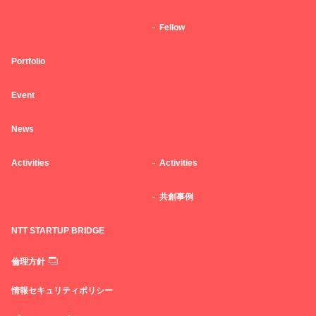
Fellow
Portfolio
Event
News
Activities
Activities
共創事例
NTT STARTUP BRIDGE
倫理方針
情報セキュリティポリシー