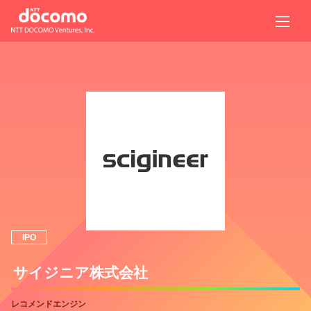
IPO
サイジニア株式会社
レコメンドエンジン