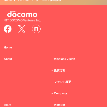
Home
Portfolio
サイジニア株式会社
Home
About
Mission
Vision
/
投資方針
ファンド概要
Company
Team
Member