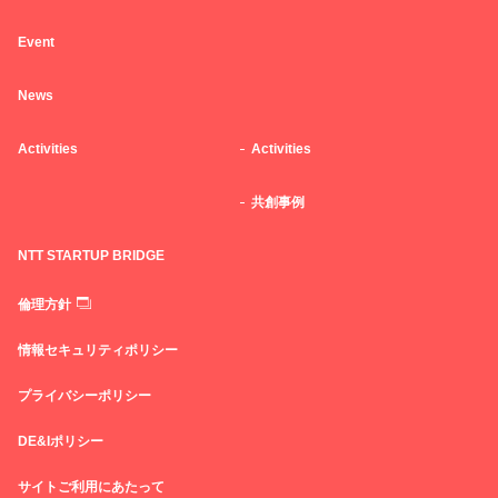
Event
News
Activities
Activities
共創事例
NTT STARTUP BRIDGE
倫理方針
情報セキュリティポリシー
プライバシーポリシー
DE&Iポリシー
サイトご利用にあたって