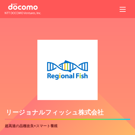
リージョナルフィッシュ株式会社
超高速の品種改良×スマート養殖