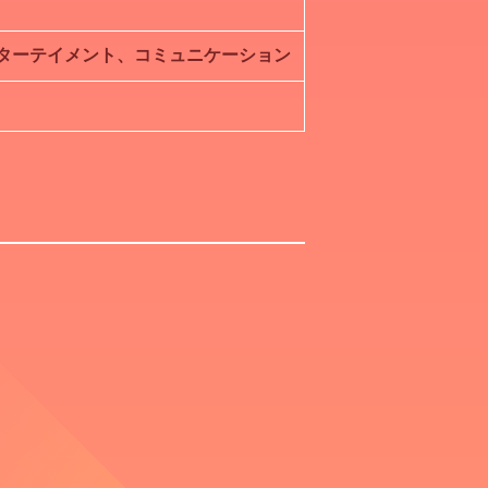
ターテイメント、コミュニケーション