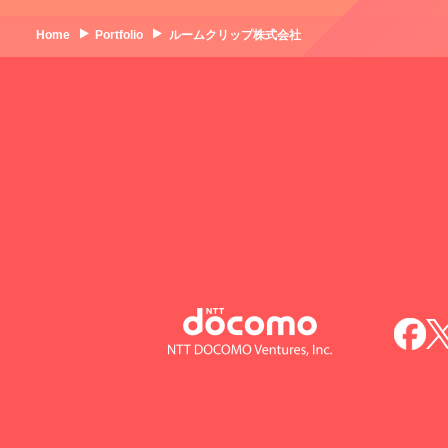
Home
Portfolio
ルームクリップ株式会社