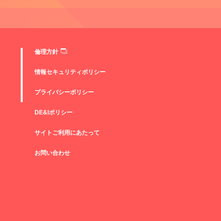
倫理方針
情報セキュリティポリシー
プライバシーポリシー
DE&Iポリシー
サイトご利用にあたって
お問い合わせ