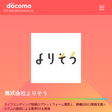
株式会社よりそう
ライフエンディング領域のプラットフォーム運営と、葬儀社向け業務支援シ
ステムの提供による業界DXを推進