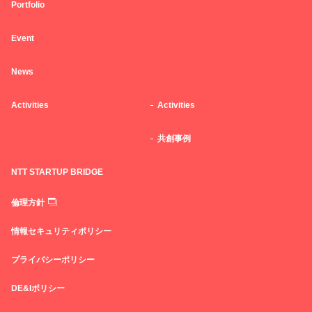
Portfolio
Event
News
Activities
Activities
共創事例
NTT STARTUP BRIDGE
倫理方針
情報セキュリティポリシー
プライバシーポリシー
DE&Iポリシー