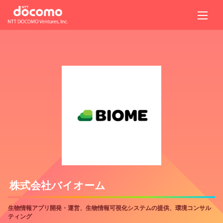
株式会社バイオーム
生物情報アプリ開発・運営、生物情報可視化システムの提供、環境コンサル
ティング