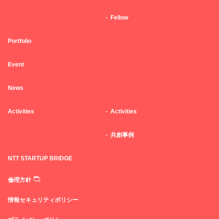
Fellow
Portfolio
Event
News
Activities
Activities
共創事例
NTT STARTUP BRIDGE
倫理方針
情報セキュリティポリシー