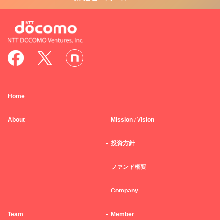
Home
About
Mission
Vision
/
投資方針
ファンド概要
Company
Team
Member