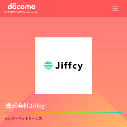
株式会社Jiffcy
インターネットサービス