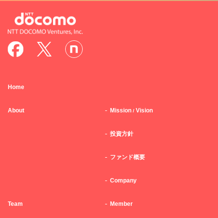
Home
About
Mission
Vision
/
投資方針
ファンド概要
Company
Team
Member