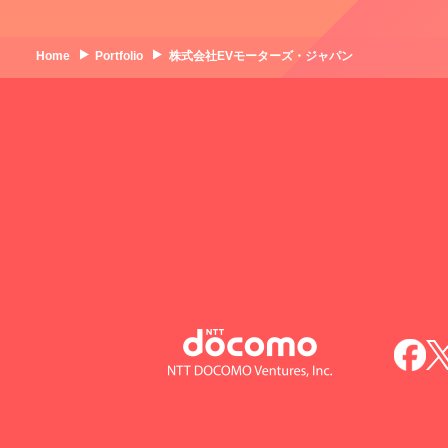
Home
Portfolio
株式会社EVモーターズ・ジャパン