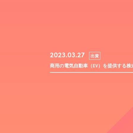
2023.03.27
出資
商用の電気自動車（EV）を提供する株