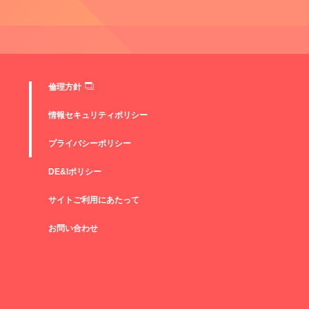
倫理方針
情報セキュリティポリシー
プライバシーポリシー
DE&Iポリシー
サイトご利用にあたって
お問い合わせ