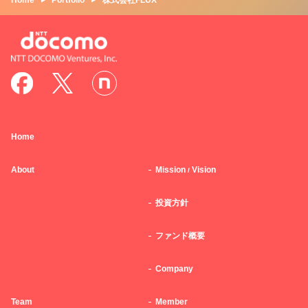
Home
Portfolio
株式会社FLUX
Home
About
Mission
Vision
/
投資方針
ファンド概要
Company
Team
Member