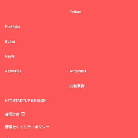
Fellow
Portfolio
Event
News
Activities
Activities
共創事例
NTT STARTUP BRIDGE
倫理方針
情報セキュリティポリシー