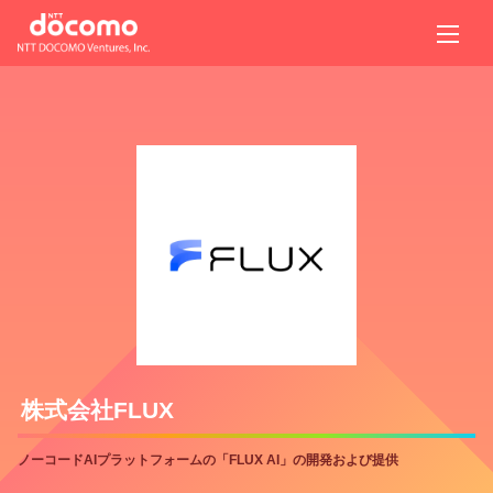
株式会社FLUX
ノーコードAIプラットフォームの「FLUX AI」の開発および提供