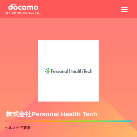
株式会社Personal Health Tech
ヘルスケア事業