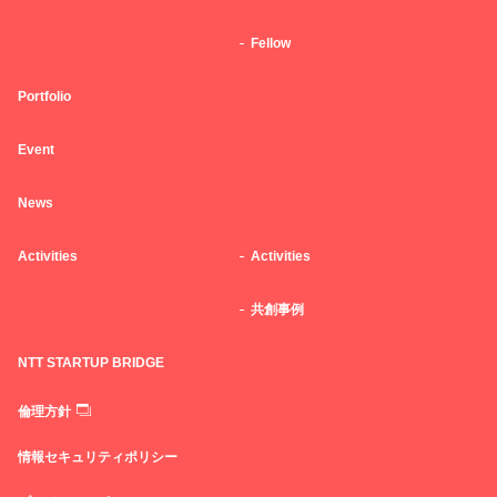
Fellow
Portfolio
Event
News
Activities
Activities
共創事例
NTT STARTUP BRIDGE
倫理方針
情報セキュリティポリシー