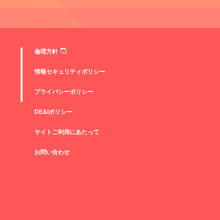
倫理方針
情報セキュリティポリシー
プライバシーポリシー
DE&Iポリシー
サイトご利用にあたって
お問い合わせ