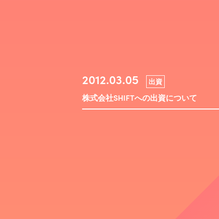
2012.03.05
出資
株式会社SHIFTへの出資について