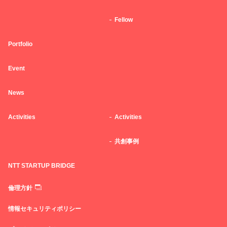
Fellow
Portfolio
Event
News
Activities
Activities
共創事例
NTT STARTUP BRIDGE
倫理方針
情報セキュリティポリシー