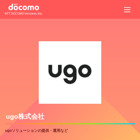
ugo株式会社
ugoソリューションの提供・運用など