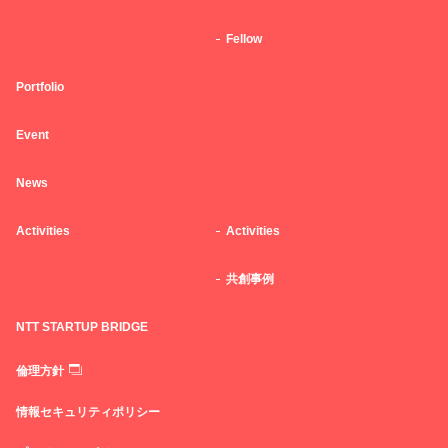
Fellow
Portfolio
Event
News
Activities
Activities
共創事例
NTT STARTUP BRIDGE
倫理方針
情報セキュリティポリシー