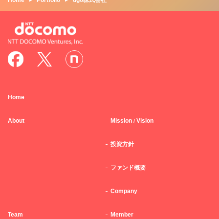
Home
Portfolio
ugo株式会社
Home
About
Mission
Vision
/
投資方針
ファンド概要
Company
Team
Member