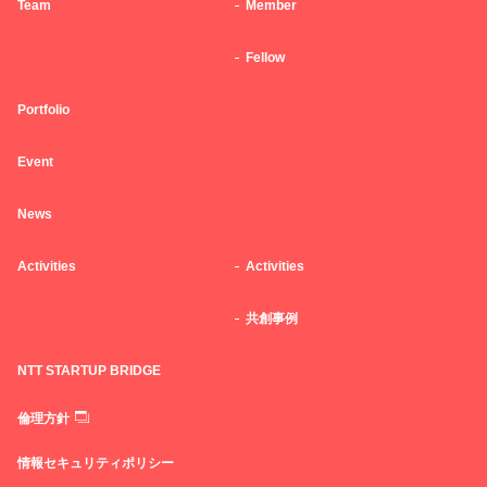
Team
Member
Fellow
Portfolio
Event
News
Activities
Activities
共創事例
NTT STARTUP BRIDGE
倫理方針
情報セキュリティポリシー