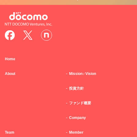
Home
About
Mission
Vision
/
投資方針
ファンド概要
Company
Team
Member