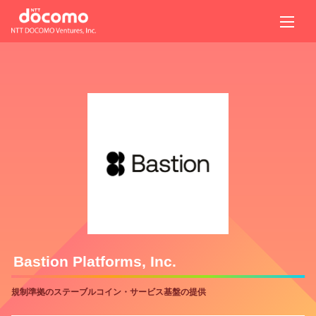
Bastion Platforms, Inc.
規制準拠のステーブルコイン・サービス基盤の提供