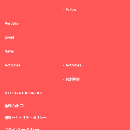
Fellow
Portfolio
Event
News
Activities
Activities
共創事例
NTT STARTUP BRIDGE
倫理方針
情報セキュリティポリシー
プライバシーポリシー