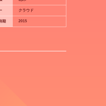
ー
クラウド
2015
時期