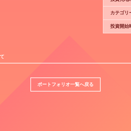
カテゴリ
投資開始
いて
ポートフォリオ一覧へ戻る