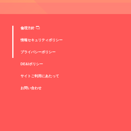
倫理方針
情報セキュリティポリシー
プライバシーポリシー
DE&Iポリシー
サイトご利用にあたって
お問い合わせ