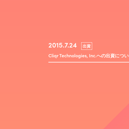
2015.7.24
出資
Cliqr Technologies, Inc.への出資につ