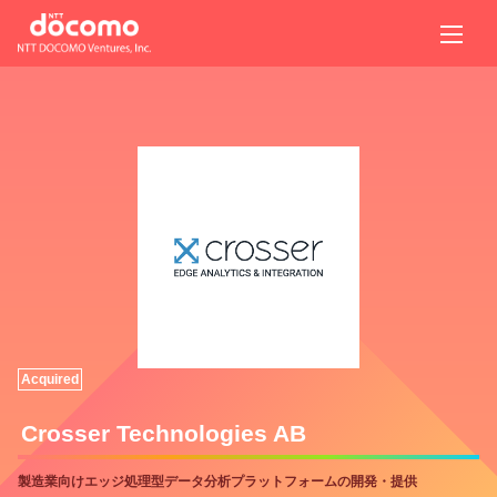
Acquired
Crosser Technologies AB
製造業向けエッジ処理型データ分析プラットフォームの開発・提供