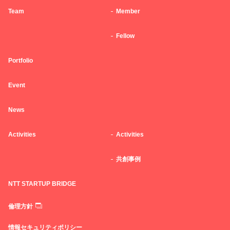
Team
Member
Fellow
Portfolio
Event
News
Activities
Activities
共創事例
NTT STARTUP BRIDGE
倫理方針
情報セキュリティポリシー