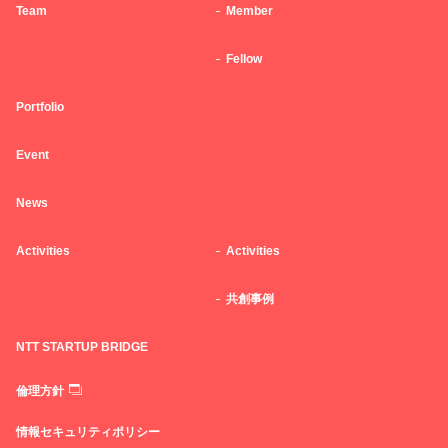
Team
Member
Fellow
Portfolio
Event
News
Activities
Activities
共創事例
NTT STARTUP BRIDGE
倫理方針
情報セキュリティポリシー