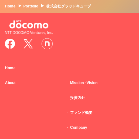
Home
Portfolio
株式会社グラッドキューブ
Home
About
Mission
Vision
/
投資方針
ファンド概要
Company