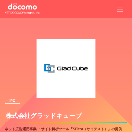
IPO
株式会社グラッドキューブ
ネット広告運用事業 ・サイト解析ツール「SiTest（サイテスト）」の提供