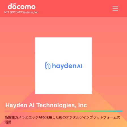
Hayden AI Technologies, Inc
高性能カメラとエッジAIを活用した街のデジタルツインプラットフォームの
活用