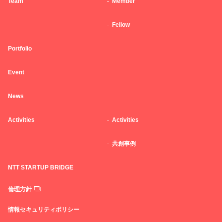
Team
Member
Fellow
Portfolio
Event
News
Activities
Activities
共創事例
NTT STARTUP BRIDGE
倫理方針
情報セキュリティポリシー