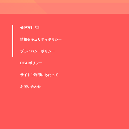
倫理方針
情報セキュリティポリシー
プライバシーポリシー
DE&Iポリシー
サイトご利用にあたって
お問い合わせ