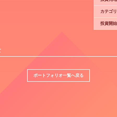
カテゴリ
投資開始
て
ポートフォリオ一覧へ戻る