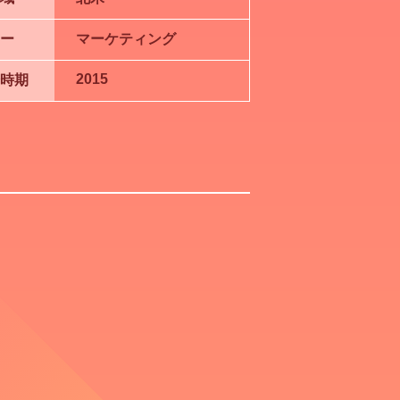
ー
マーケティング
2015
時期