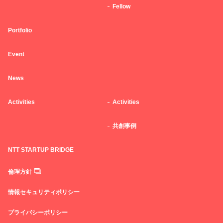
Fellow
Portfolio
Event
News
Activities
Activities
共創事例
NTT STARTUP BRIDGE
倫理方針
情報セキュリティポリシー
プライバシーポリシー