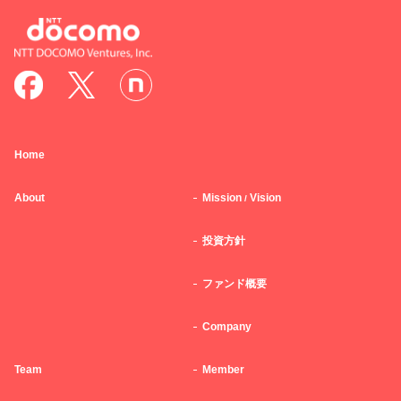
Home
About
Mission
Vision
/
投資方針
ファンド概要
Company
Team
Member