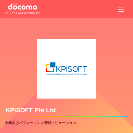
KPISOFT Pte Ltd
企業向けパフォーマンス管理ソリューション