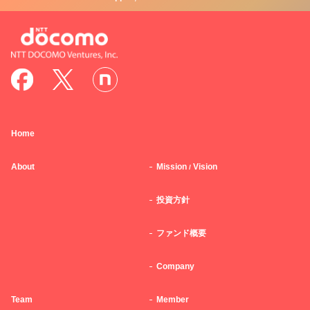
Home
About
Mission
Vision
/
投資方針
ファンド概要
Company
Team
Member