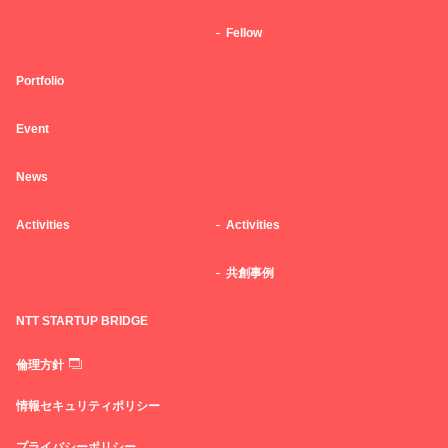
Fellow
Portfolio
Event
News
Activities
Activities
共創事例
NTT STARTUP BRIDGE
倫理方針
情報セキュリティポリシー
プライバシーポリシー