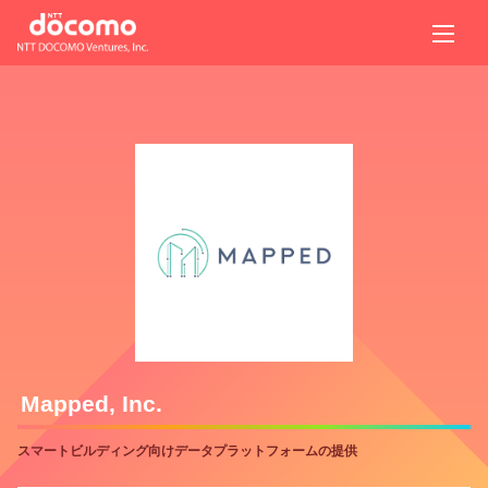
Mapped, Inc.
スマートビルディング向けデータプラットフォームの提供