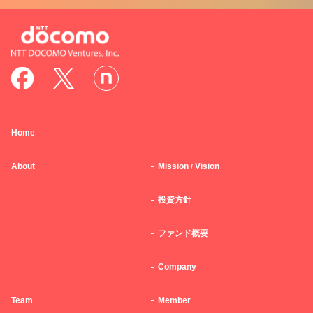
Home
About
Mission
Vision
/
投資方針
ファンド概要
Company
Team
Member