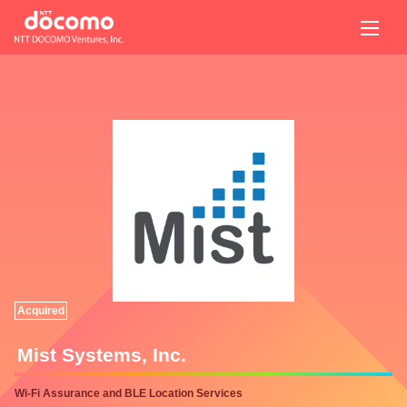
Acquired
Mist Systems, Inc.
Wi-Fi Assurance and BLE Location Services