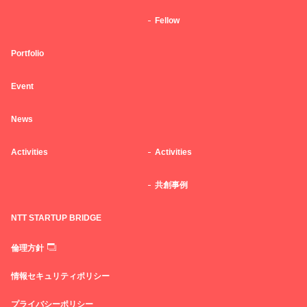
Fellow
Portfolio
Event
News
Activities
Activities
共創事例
NTT STARTUP BRIDGE
倫理方針
情報セキュリティポリシー
プライバシーポリシー