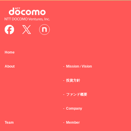
Home
About
Mission
Vision
/
投資方針
ファンド概要
Company
Team
Member