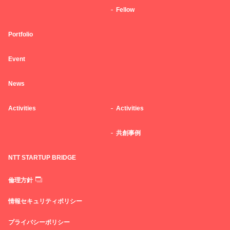
Fellow
Portfolio
Event
News
Activities
Activities
共創事例
NTT STARTUP BRIDGE
倫理方針
情報セキュリティポリシー
プライバシーポリシー