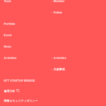
Team
Member
Fellow
Portfolio
Event
News
Activities
Activities
共創事例
NTT STARTUP BRIDGE
倫理方針
情報セキュリティポリシー