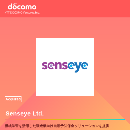
Acquired
Senseye Ltd.
機械学習を活用した製造業向け自動予知保全ソリューションを提供