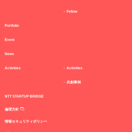
Fellow
Portfolio
Event
News
Activities
Activities
共創事例
NTT STARTUP BRIDGE
倫理方針
情報セキュリティポリシー