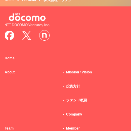
Home
Portfolio
株式会社トランク
Home
About
Mission
Vision
/
投資方針
ファンド概要
Company
Team
Member