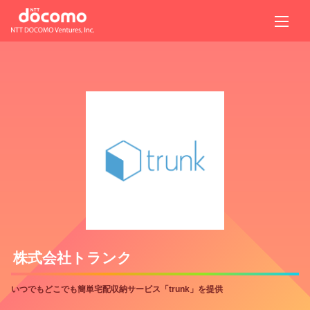
株式会社トランク
いつでもどこでも簡単宅配収納サービス「trunk」を提供