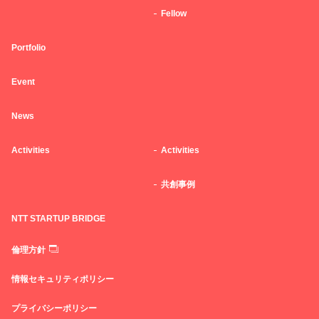
Fellow
Portfolio
Event
News
Activities
Activities
共創事例
NTT STARTUP BRIDGE
倫理方針
情報セキュリティポリシー
プライバシーポリシー