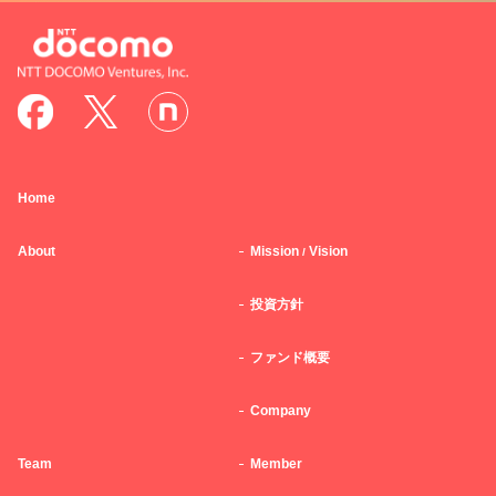
Home
About
Mission
Vision
/
投資方針
ファンド概要
Company
Team
Member