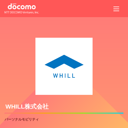
WHILL株式会社
パーソナルモビリティ