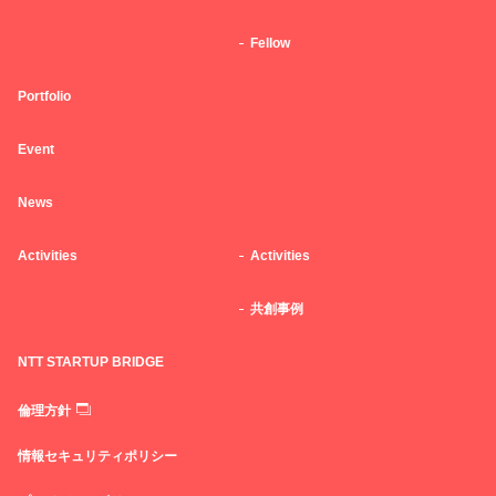
Fellow
Portfolio
Event
News
Activities
Activities
共創事例
NTT STARTUP BRIDGE
倫理方針
情報セキュリティポリシー