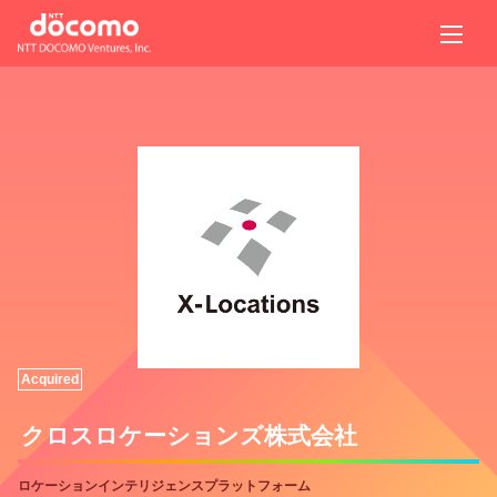
Acquired
クロスロケーションズ株式会社
ロケーションインテリジェンスプラットフォーム