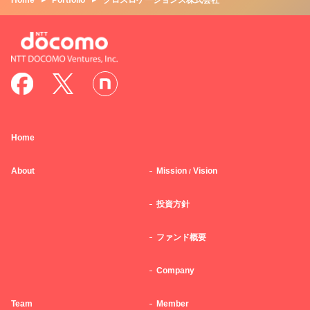
Home
Portfolio
クロスロケーションズ株式会社
Home
About
Mission
Vision
/
投資方針
ファンド概要
Company
Team
Member