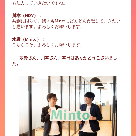
も注力していきたいですね。
川本（NDV）：
共創に限らず、我々もMintoにどんどん貢献していきたい
と思います。よろしくお願いします。
水野（Minto）：
こちらこそ、よろしくお願いします。
── 水野さん、川本さん、本日はありがとうございまし
た。