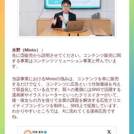
水野（Minto）：
先に③販売から説明させてください。コンテンツ販売に関
する事業はコンテンツソリューション事業と呼んでいま
す。
当該事業におけるMintoの強みは、コンテンツを単に販売
するだけでなく、コンテンツに広告という付加価値を与え
て収益化している点です。我々の裏側にはSNSで活躍する
漫画家やイラストレーターといったクリエイターがいて、
彼・彼女らの力を借りて企業の課題を解決する広告クリエ
イティブコンテンツを制作し、SNS上で拡散しています。
わかりやすいところでは、Xに流れてくる漫画広告です
ね。