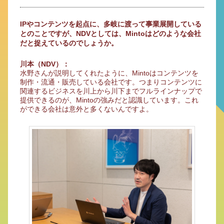
IPやコンテンツを起点に、多岐に渡って事業展開している
とのことですが、NDVとしては、Mintoはどのような会社
だと捉えているのでしょうか。
川本（NDV）：
水野さんが説明してくれたように、Mintoはコンテンツを
制作・流通・販売している会社です。つまりコンテンツに
関連するビジネスを川上から川下までフルラインナップで
提供できるのが、Mintoの強みだと認識しています。これ
ができる会社は意外と多くないんですよ。