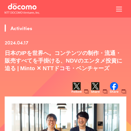
Activities
2024.04.17
日本のIPを世界へ。コンテンツの制作・流通・
販売すべてを手掛ける、NDVのエンタメ投資に
迫る | Minto ✕ NTTドコモ・ベンチャーズ