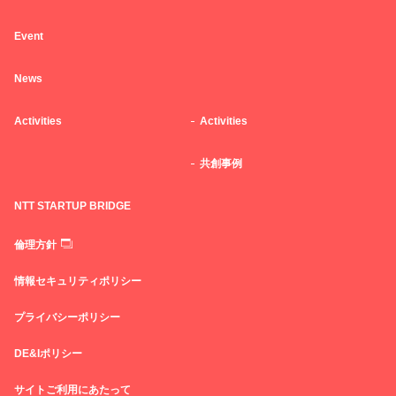
Event
News
Activities
Activities
共創事例
NTT STARTUP BRIDGE
倫理方針
情報セキュリティポリシー
プライバシーポリシー
DE&Iポリシー
サイトご利用にあたって