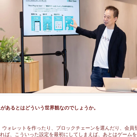
ームがあるとはどういう世界観なのでしょうか。
と、ウォレットを作ったり、ブロックチェーンを選んだり、会員
れば、こういった設定を最初にしてしまえば、あとはゲームを