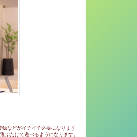
登録などがイチイチ必要になります
選ぶだけで遊べるようになります。