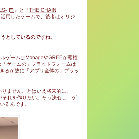
S-
』と『
THE CHAIN
Pを活用したゲームで、後者はオリジ
ろうとしているのですね。
ルゲームはMobageやGREEが覇権
ては「ゲームの」プラットフォームは
が強すぎるが故に「アプリ全体の」プラッ
かはわかりません。とはいえ将来的に、
がそれを作りたい。そう決心し、ゲ
いるんです。