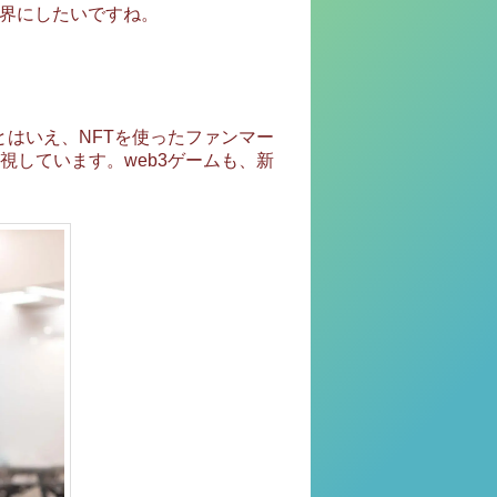
世界にしたいですね。
とはいえ、NFTを使ったファンマー
しています。web3ゲームも、新