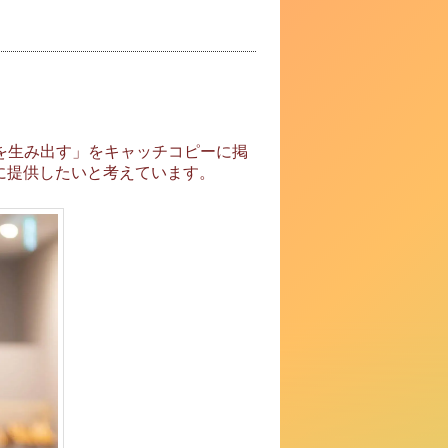
済圏を生み出す」をキャッチコピーに掲
に提供したいと考えています。