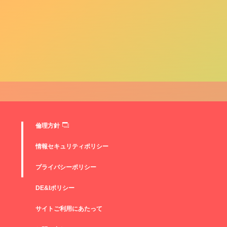
倫理方針
情報セキュリティポリシー
プライバシーポリシー
DE&Iポリシー
サイトご利用にあたって