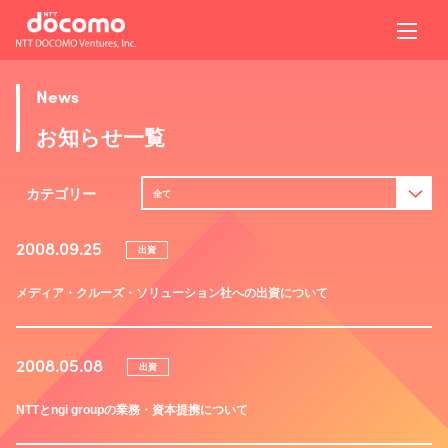
News
お知らせ一覧
カテゴリー
全て
2008.09.25
出資
メディア・クルーズ・ソリューション社への出資について
2008.05.08
出資
NTTとngi groupの業務・資本提携について