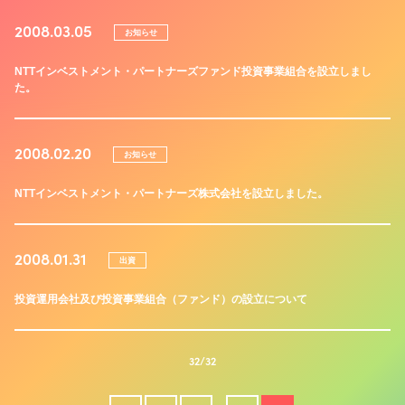
2008.03.05
お知らせ
NTTインベストメント・パートナーズファンド投資事業組合を設立しまし
た。
2008.02.20
お知らせ
NTTインベストメント・パートナーズ株式会社を設立しました。
2008.01.31
出資
投資運用会社及び投資事業組合（ファンド）の設立について
32/32