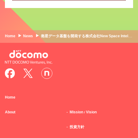
Home
News
衛星データ基盤を開発する株式会社New Space Intelligenceへ出資
Home
About
Mission
Vision
/
投資方針