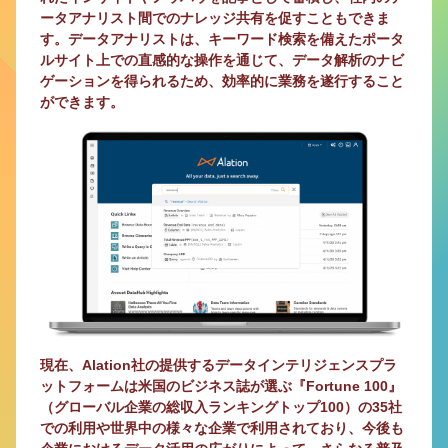
ータアナリスト間でのナレッジ共有を促すこともできま
す。データアナリストは、キーワード検索を備えたポータ
ルサイト上での直感的な操作を通じて、データ解析のナビ
ゲーションを得られるため、効率的に業務を遂行すること
ができます。
現在、Alation社の提供するデータインテリジェンスプラ
ットフォームは米国のビジネス誌が選ぶ『Fortune 100』
（グローバル企業の総収入ランキングトップ100）の35社
での利用や世界中の様々な企業で利用されており、今後も