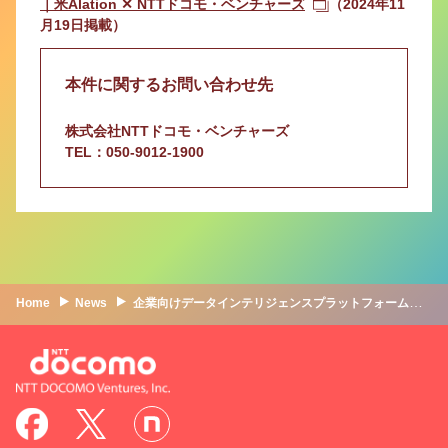
｜米Alation ✕ NTTドコモ・ベンチャーズ
（2024年11
月19日掲載）
本件に関するお問い合わせ先
株式会社NTTドコモ・ベンチャーズ
TEL：050-9012-1900
Home
News
企業向けデータインテリジェンスプラットフォームを開発するAlation, Inc.への出資について