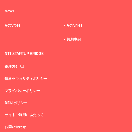
News
Activities
Activities
共創事例
NTT STARTUP BRIDGE
倫理方針
情報セキュリティポリシー
プライバシーポリシー
DE&Iポリシー
サイトご利用にあたって
お問い合わせ