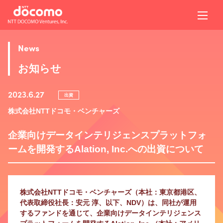
News
お知らせ
2023.6.27
出資
株式会社NTTドコモ・ベンチャーズ
企業向けデータインテリジェンスプラットフォ
ームを開発するAlation, Inc.への出資について
株式会社NTTドコモ・ベンチャーズ（本社：東京都港区、
代表取締役社長：安元 淳、以下、NDV）は、同社が運用
するファンドを通じて、企業向けデータインテリジェンス